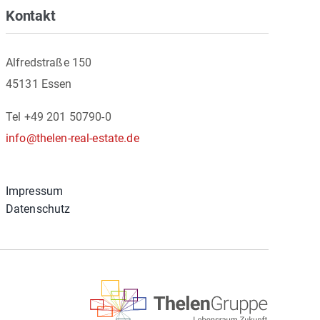
Kontakt
Alfredstraße 150
45131 Essen
Tel +49 201 50790-0
info@thelen-real-estate.de
Impressum
Datenschutz