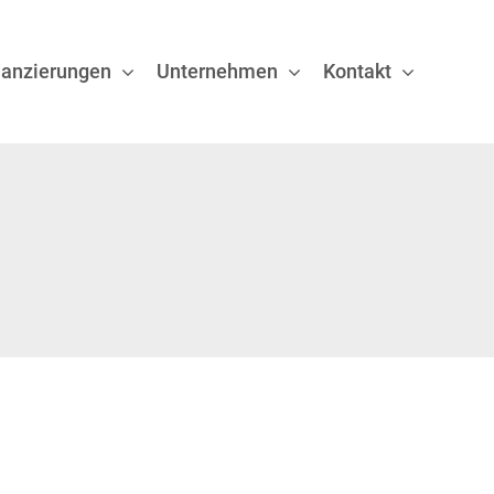
nanzierungen
Unternehmen
Kontakt