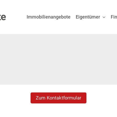
Immobilienangebote
Eigentümer
Fi
Zum Kontaktformular