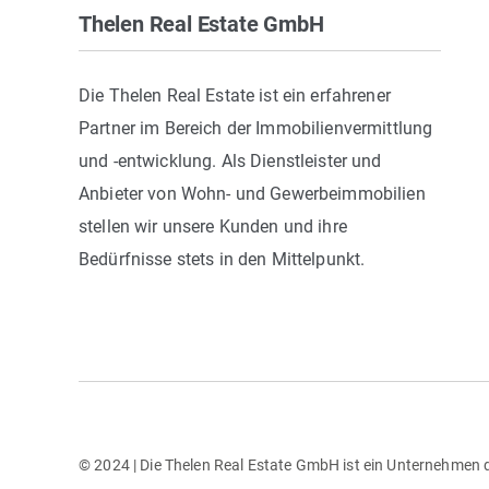
Thelen Real Estate GmbH
Die Thelen Real Estate ist ein erfahrener
Partner im Bereich der Immobilienvermittlung
und -entwicklung. Als Dienstleister und
Anbieter von Wohn- und Gewerbeimmobilien
stellen wir unsere Kunden und ihre
Bedürfnisse stets in den Mittelpunkt.
© 2024 | Die Thelen Real Estate GmbH ist ein Unternehmen 