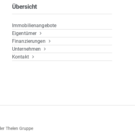
Übersicht
Immobilienangebote
Eigentümer
Finanzierungen
Unternehmen
Kontakt
der Thelen Gruppe