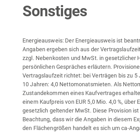
Sonstiges
Energieausweis: Der Energieausweis ist beantr
Angaben ergeben sich aus der Vertragslaufze
zzgl. Nebenkosten und MwSt. in gesetzlicher
persönlichen Gespräches erläutern. Provisione
Vertragslaufzeit richtet: bei Verträgen bis zu
10 Jahren: 4,0 Nettomonatsmieten. Als Nettom
Zustandekommen eines Kaufvertrages erhalten 
einem Kaufpreis von EUR 5,0 Mio. 4,0 %, über 
gesetzlich geltender MwSt. Diese Provision is
Beachtung, dass wir die Angaben in diesem E
den Flächengrößen handelt es sich um ca-Ang