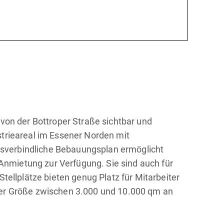
 von der Bottroper Straße sichtbar und
strieareal im Essener Norden mit
tsverbindliche Bebauungsplan ermöglicht
nmietung zur Verfügung. Sie sind auch für
tellplätze bieten genug Platz für Mitarbeiter
iner Größe zwischen 3.000 und 10.000 qm an