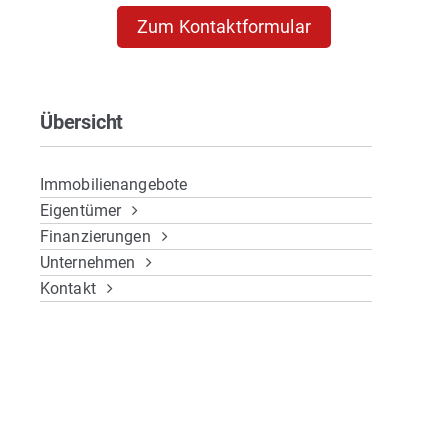
Zum Kontaktformular
Übersicht
Immobilienangebote
Eigentümer
Finanzierungen
Unternehmen
Kontakt