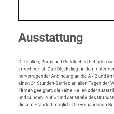
Ausstattung
Die Hallen, Büros und Parkflächen befinden sic
erreichbar ist. Das Objekt liegt in dem unter
hervorragender Anbindung an die A 42 und im
einen 24 Stunden-Betrieb an allen Tagen der 
Firmen geeignet, die keine Hallen oder zusätzl
und Kunden. Auf Grund der Größe des Grundstü
diesem Standort möglich. Die vorhandenen Be