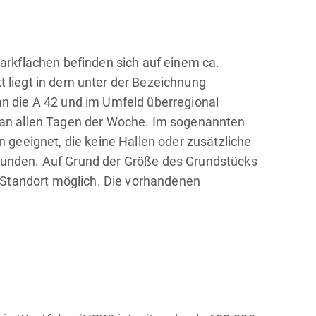
arkflächen befinden sich auf einem ca.
kt liegt in dem unter der Bezeichnung
n die A 42 und im Umfeld überregional
 an allen Tagen der Woche. Im sogenannten
geeignet, die keine Hallen oder zusätzliche
d Kunden. Auf Grund der Größe des Grundstücks
 Standort möglich. Die vorhandenen