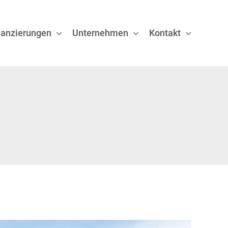
nanzierungen
Unternehmen
Kontakt