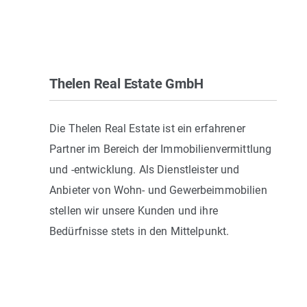
Thelen Real Estate GmbH
Die Thelen Real Estate ist ein erfahrener
Partner im Bereich der Immobilienvermittlung
und -entwicklung. Als Dienstleister und
Anbieter von Wohn- und Gewerbeimmobilien
stellen wir unsere Kunden und ihre
Bedürfnisse stets in den Mittelpunkt.