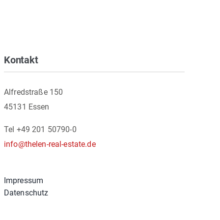
Kontakt
Alfredstraße 150
45131 Essen
Tel +49 201 50790-0
info@thelen-real-estate.de
Impressum
Datenschutz