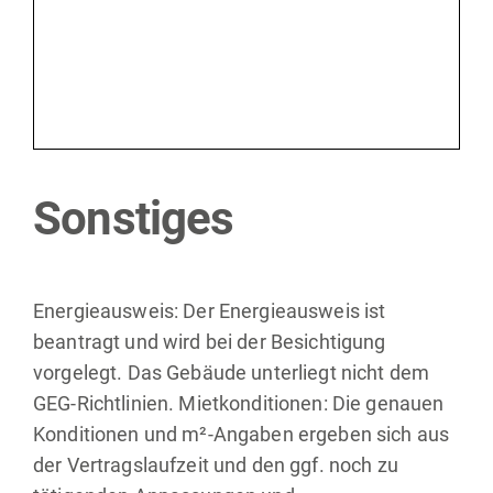
Sonstiges
Energieausweis: Der Energieausweis ist
beantragt und wird bei der Besichtigung
vorgelegt. Das Gebäude unterliegt nicht dem
GEG-Richtlinien. Mietkonditionen: Die genauen
Konditionen und m²-Angaben ergeben sich aus
der Vertragslaufzeit und den ggf. noch zu