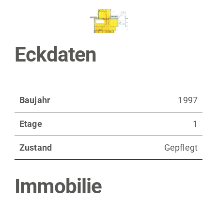
Eckdaten
Baujahr
1997
Etage
1
Zustand
Gepflegt
Immobilie