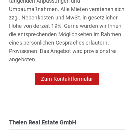
tätigenden Anpassungen und
Umbaumaßnahmen. Alle Mieten verstehen sich
zzgl. Nebenkosten und MwSt. in gesetzlicher
Höhe von derzeit 19%. Gerne würden wir Ihnen
die entsprechenden Möglichkeiten im Rahmen
eines persönlichen Gespräches erläutern.
Provisionen: Das Angebot wird provisionsfrei
angeboten.
Zum Kontaktformular
Thelen Real Estate GmbH