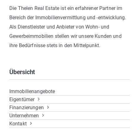
Die Thelen Real Estate ist ein erfahrener Partner im
Bereich der Immobilienvermittlung und -entwicklung.
Als Dienstleister und Anbieter von Wohn- und
Gewerbeimmobilien stellen wir unsere Kunden und
ihre Bedürfnisse stets in den Mittelpunkt.
Übersicht
Immobilienangebote
Eigentümer
Finanzierungen
Unternehmen
Kontakt