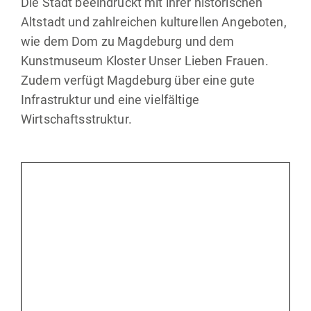
Die Stadt beeindruckt mit ihrer historischen
Altstadt und zahlreichen kulturellen Angeboten,
wie dem Dom zu Magdeburg und dem
Kunstmuseum Kloster Unser Lieben Frauen.
Zudem verfügt Magdeburg über eine gute
Infrastruktur und eine vielfältige
Wirtschaftsstruktur.