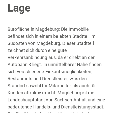
Lage
Bürofläche in Magdeburg: Die Immobilie
befindet sich in einem belebten Stadtteil im
Südosten von Magdeburg. Dieser Stadtteil
zeichnet sich durch eine gute
Verkehrsanbindung aus, da er direkt an der
Autobahn 3 liegt. In unmittelbarer Nähe finden
sich verschiedene Einkaufsmöglichkeiten,
Restaurants und Dienstleister, was den
Standort sowohl für Mitarbeiter als auch für
Kunden attraktiv macht. Magdeburg ist die
Landeshauptstadt von Sachsen-Anhalt und eine
bedeutende Handels- und Dienstleistungsstadt.